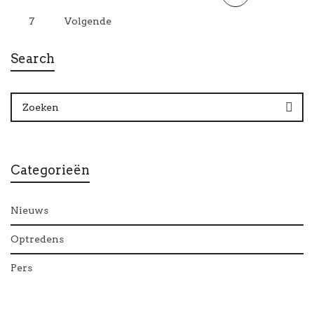
7
Volgende
Search
Categorieën
Nieuws
Optredens
Pers