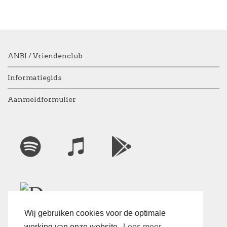
ANBI / Vriendenclub
Informatiegids
Aanmeldformulier
Wij gebruiken cookies voor de optimale
werking van onze website.
Lees meer