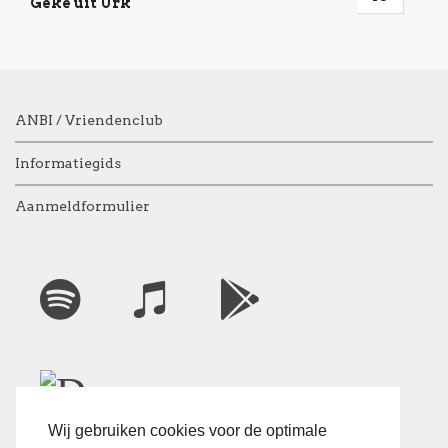
Geke uit Urk
ANBI / Vriendenclub
Informatiegids
Aanmeldformulier
Wij gebruiken cookies voor de optimale