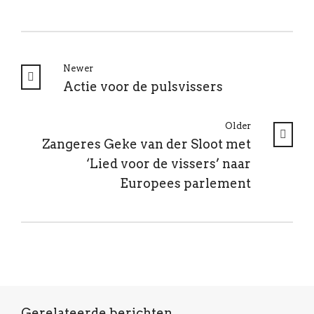
Newer
Actie voor de pulsvissers
Older
Zangeres Geke van der Sloot met
‘Lied voor de vissers’ naar
Europees parlement
Gerelateerde berichten