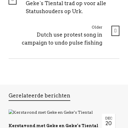
Geke`s Tiental trad op voor alle
Statushouders op Urk.
Older
Dutch use protest song in
campaign to undo pulse fishing
Gerelateerde berichten
DEC
20
Kerstavond met Geke en Geke’s Tiental