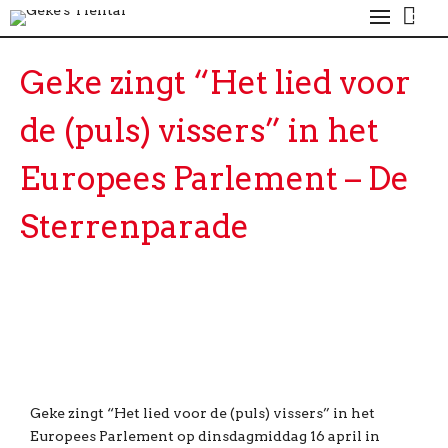
0
Geke zingt “Het lied voor
de (puls) vissers” in het
Europees Parlement – De
Sterrenparade
Geke zingt “Het lied voor de (puls) vissers” in het
Europees Parlement op dinsdagmiddag 16 april in