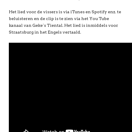
Het lied voor de vissers is via iTunes en Spotify enz. te
beluisteren en de clip is te zien via het You Tube
kanaal van Geke`s Tiental. Het lied is inmiddels voor
Straatsburg in het Engels vertaald.