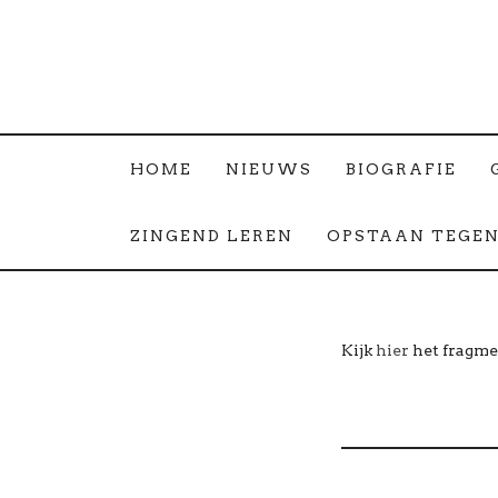
HOME
NIEUWS
BIOGRAFIE
ZINGEND LEREN
OPSTAAN TEGEN
Kijk
hier
het fragme