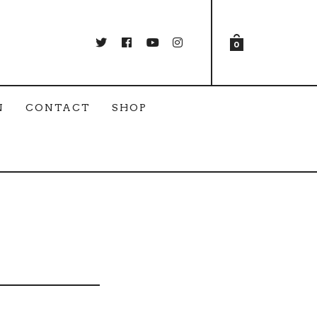
0
N
CONTACT
SHOP