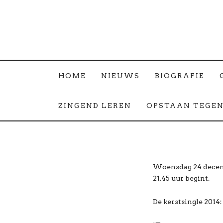
HOME
NIEUWS
BIOGRAFIE
ZINGEND LEREN
OPSTAAN TEGEN
Woensdag 24 decembe
21.45 uur begint.
De kerstsingle 2014: