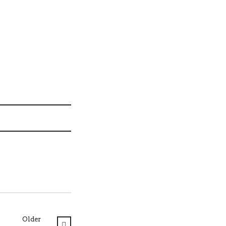
Older