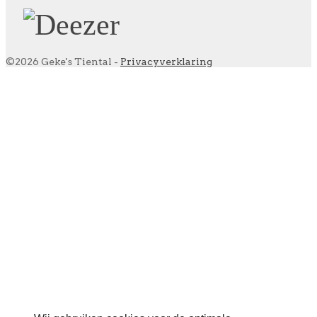
©2026 Geke's Tiental -
Privacyverklaring