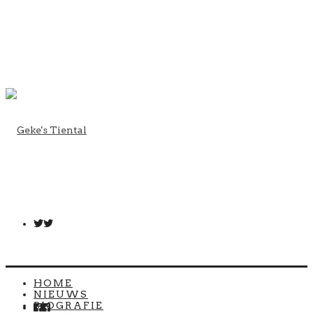
HOME
NIEUWS
BIOGRAFIE