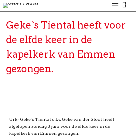
0
Geke`s Tiental heeft voor
de elfde keer in de
kapelkerk van Emmen
gezongen.
Urk- Geke`s Tiental o.l.v. Geke van der Sloot heeft
afgelopen zondag 3 juni voor de elfde keer in de
kapelkerk van Emmen gezongen.