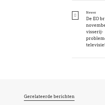
Newer
De EO br
novembe
visserij-
problem
televisie
Gerelateerde berichten