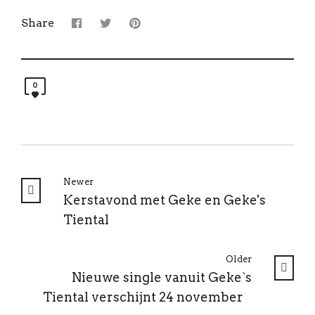
Share
0
Newer
Kerstavond met Geke en Geke's
Tiental
Older
Nieuwe single vanuit Geke`s
Tiental verschijnt 24 november