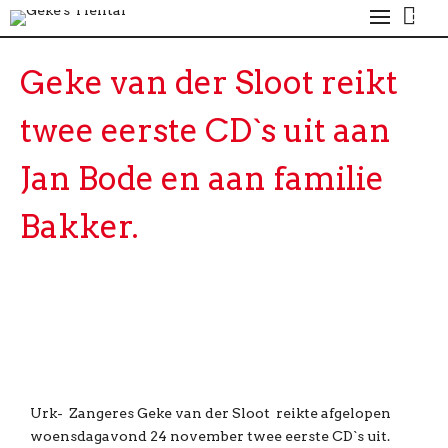
0
Geke van der Sloot reikt
twee eerste CD`s uit aan
Jan Bode en aan familie
Bakker.
Urk- Zangeres Geke van der Sloot reikte afgelopen
woensdagavond 24 november twee eerste CD`s uit.