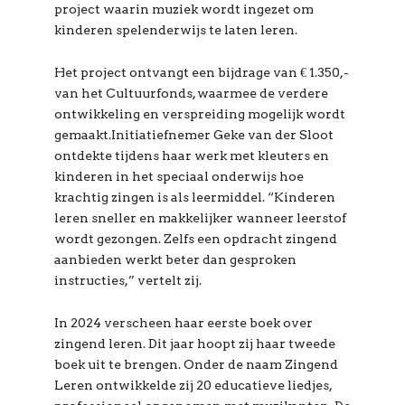
project waarin muziek wordt ingezet om
kinderen spelenderwijs te laten leren.
Het project ontvangt een bijdrage van € 1.350,-
van het Cultuurfonds, waarmee de verdere
ontwikkeling en verspreiding mogelijk wordt
gemaakt.Initiatiefnemer Geke van der Sloot
ontdekte tijdens haar werk met kleuters en
kinderen in het speciaal onderwijs hoe
krachtig zingen is als leermiddel. “Kinderen
leren sneller en makkelijker wanneer leerstof
wordt gezongen. Zelfs een opdracht zingend
aanbieden werkt beter dan gesproken
instructies,” vertelt zij.
In 2024 verscheen haar eerste boek over
zingend leren. Dit jaar hoopt zij haar tweede
boek uit te brengen. Onder de naam Zingend
Leren ontwikkelde zij 20 educatieve liedjes,