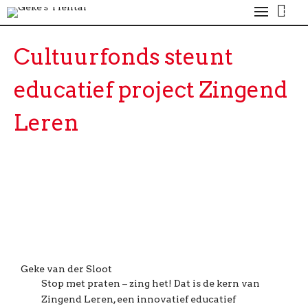
0
Cultuurfonds steunt
educatief project Zingend
Leren
Geke van der Sloot
Stop met praten – zing het! Dat is de kern van
Zingend Leren, een innovatief educatief