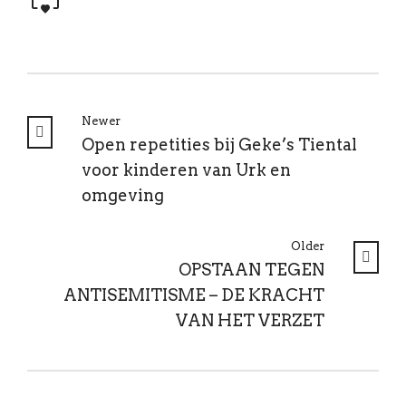
Newer
Open repetities bij Geke’s Tiental
voor kinderen van Urk en
omgeving
Older
OPSTAAN TEGEN
ANTISEMITISME – DE KRACHT
VAN HET VERZET