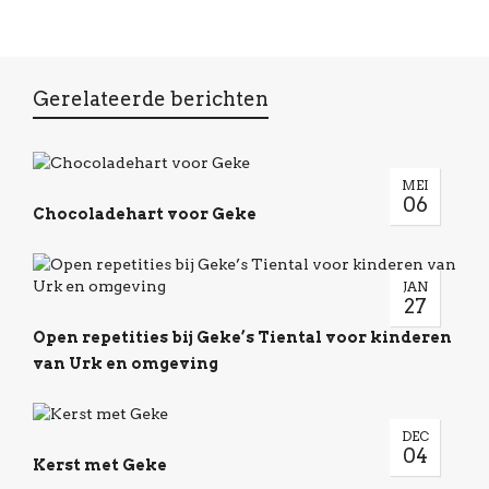
Gerelateerde berichten
MEI
06
Chocoladehart voor Geke
JAN
27
Open repetities bij Geke’s Tiental voor kinderen
van Urk en omgeving
DEC
04
Kerst met Geke