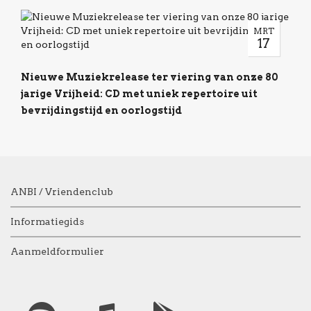
MRT
17
Nieuwe Muziekrelease ter viering van onze 80
jarige Vrijheid: CD met uniek repertoire uit
bevrijdingstijd en oorlogstijd
ANBI / Vriendenclub
Informatiegids
Aanmeldformulier