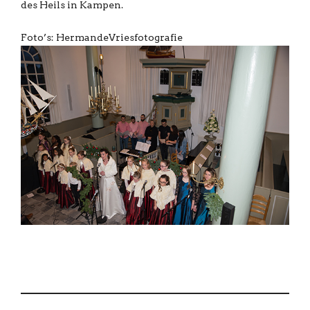
des Heils in Kampen.
Foto’s: HermandeVriesfotografie