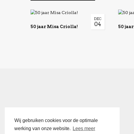
DEC
04
50 jaar Misa Criolla!
50 jaar
Wij gebruiken cookies voor de optimale
werking van onze website.
Lees meer