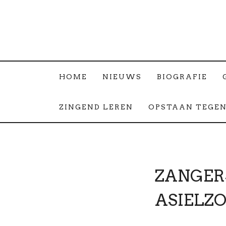
HOME
NIEUWS
BIOGRAFIE
ZINGEND LEREN
OPSTAAN TEGEN
ZANGER
ASIELZ