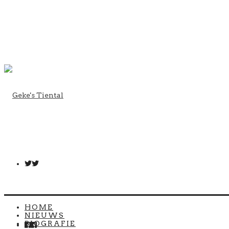
HOME
NIEUWS
BIOGRAFIE