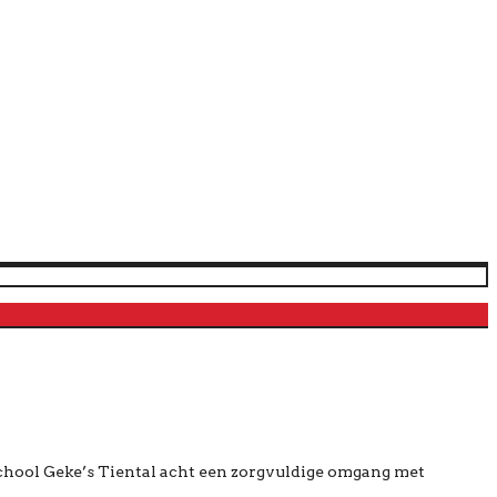
chool Geke’s Tiental acht een zorgvuldige omgang met