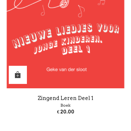
Zingend Leren Deel 1
Boek
€
20.00