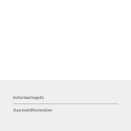
Informatiegids
Aanmeldformulier