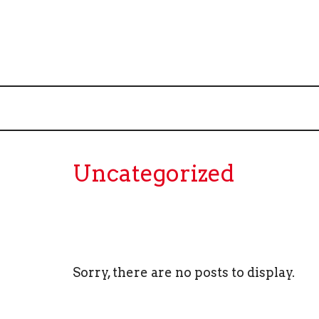
Uncategorized
Sorry, there are no posts to display.