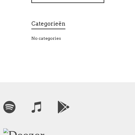
Categorieën
No categories