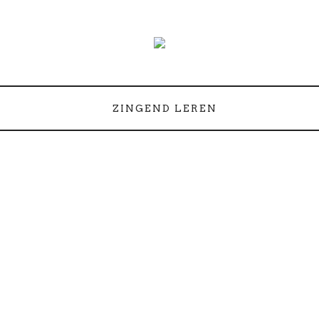
ZINGEND LEREN